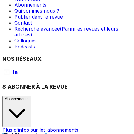
Abonnements
Qui sommes nous ?
Publier dans la revue
Contact
Recherche avancée
(Parmi les revues et leurs
articles)
Colloques
Podcasts
NOS RÉSEAUX
S'ABONNER À LA REVUE
Abonnements
Plus d'infos sur les abonnements