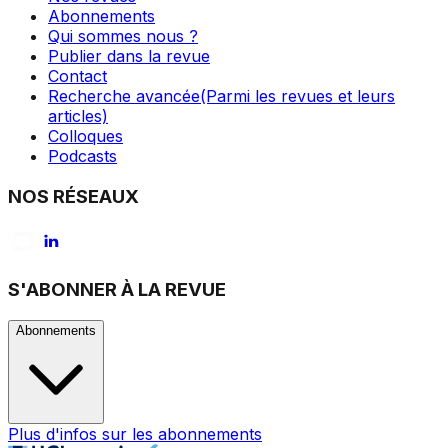
Abonnements
Qui sommes nous ?
Publier dans la revue
Contact
Recherche avancée
(Parmi les revues et leurs
articles)
Colloques
Podcasts
NOS RÉSEAUX
S'ABONNER À LA REVUE
Abonnements
Plus d'infos sur les abonnements