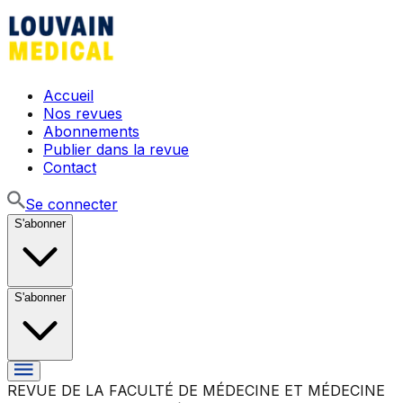
Accueil
Nos revues
Abonnements
Publier dans la revue
Contact
Se connecter
S'abonner
S'abonner
REVUE DE LA FACULTÉ DE MÉDECINE ET MÉDECINE