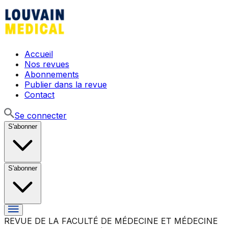
Accueil
Nos revues
Abonnements
Publier dans la revue
Contact
Se connecter
S'abonner
S'abonner
REVUE DE LA FACULTÉ DE MÉDECINE ET MÉDECINE