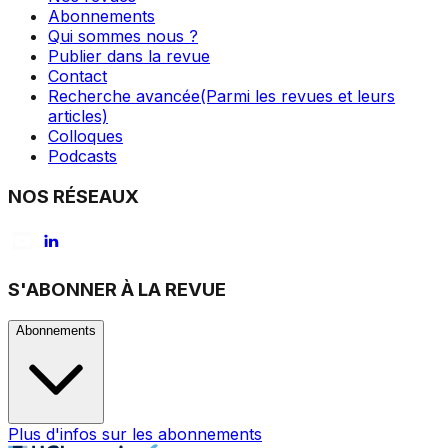
Abonnements
Qui sommes nous ?
Publier dans la revue
Contact
Recherche avancée
(Parmi les revues et leurs
articles)
Colloques
Podcasts
NOS RÉSEAUX
S'ABONNER À LA REVUE
Abonnements
Plus d'infos sur les abonnements