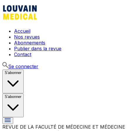
Accueil
Nos revues
Abonnements
Publier dans la revue
Contact
Se connecter
S'abonner
S'abonner
REVUE DE LA FACULTÉ DE MÉDECINE ET MÉDECINE