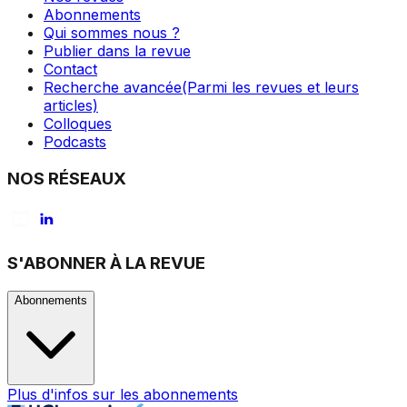
Abonnements
Qui sommes nous ?
Publier dans la revue
Contact
Recherche avancée
(Parmi les revues et leurs
articles)
Colloques
Podcasts
NOS RÉSEAUX
S'ABONNER À LA REVUE
Abonnements
Plus d'infos sur les abonnements