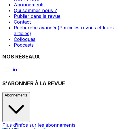
Abonnements
Qui sommes nous ?
Publier dans la revue
Contact
Recherche avancée
(Parmi les revues et leurs
articles)
Colloques
Podcasts
NOS RÉSEAUX
S'ABONNER À LA REVUE
Abonnements
Plus d'infos sur les abonnements