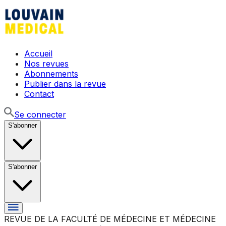
Accueil
Nos revues
Abonnements
Publier dans la revue
Contact
Se connecter
S'abonner
S'abonner
REVUE DE LA FACULTÉ DE MÉDECINE ET MÉDECINE