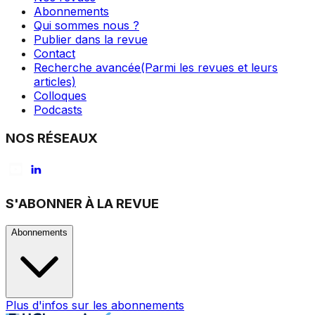
Abonnements
Qui sommes nous ?
Publier dans la revue
Contact
Recherche avancée
(Parmi les revues et leurs
articles)
Colloques
Podcasts
NOS RÉSEAUX
S'ABONNER À LA REVUE
Abonnements
Plus d'infos sur les abonnements