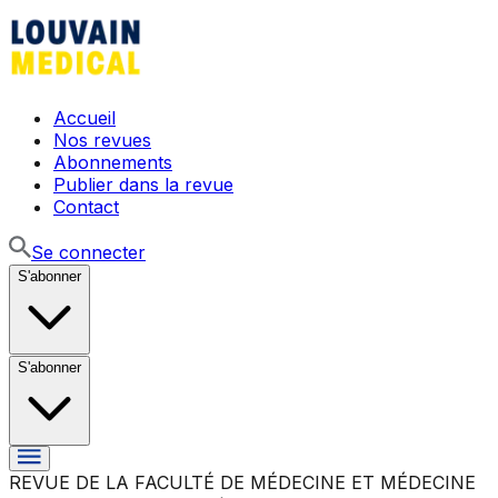
Accueil
Nos revues
Abonnements
Publier dans la revue
Contact
Se connecter
S'abonner
S'abonner
REVUE DE LA FACULTÉ DE MÉDECINE ET MÉDECINE