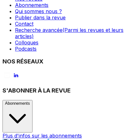
Abonnements
Qui sommes nous ?
Publier dans la revue
Contact
Recherche avancée
(Parmi les revues et leurs
articles)
Colloques
Podcasts
NOS RÉSEAUX
S'ABONNER À LA REVUE
Abonnements
Plus d'infos sur les abonnements