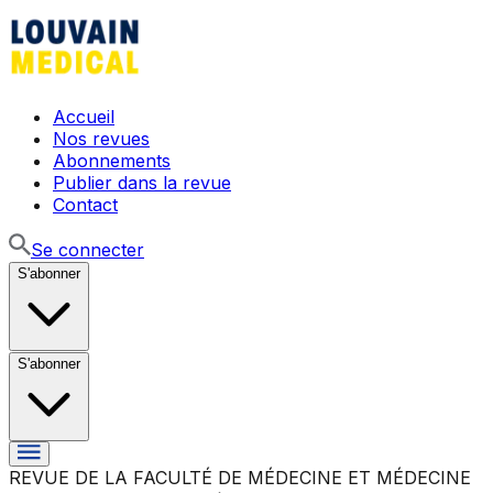
Accueil
Nos revues
Abonnements
Publier dans la revue
Contact
Se connecter
S'abonner
S'abonner
REVUE DE LA FACULTÉ DE MÉDECINE ET MÉDECINE