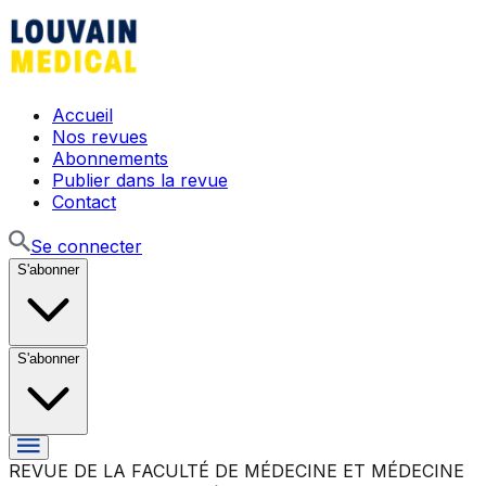
Accueil
Nos revues
Abonnements
Publier dans la revue
Contact
Se connecter
S'abonner
S'abonner
REVUE DE LA FACULTÉ DE MÉDECINE ET MÉDECINE