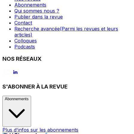
Abonnements
Qui sommes nous ?
Publier dans la revue
Contact
Recherche avancée
(Parmi les revues et leurs
articles)
Colloques
Podcasts
NOS RÉSEAUX
S'ABONNER À LA REVUE
Abonnements
Plus d'infos sur les abonnements