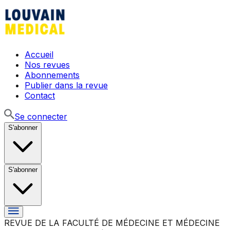
Accueil
Nos revues
Abonnements
Publier dans la revue
Contact
Se connecter
S'abonner
S'abonner
REVUE DE LA FACULTÉ DE MÉDECINE ET MÉDECINE