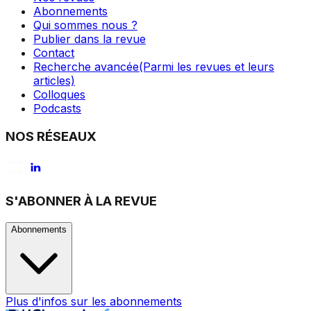
Abonnements
Qui sommes nous ?
Publier dans la revue
Contact
Recherche avancée
(Parmi les revues et leurs
articles)
Colloques
Podcasts
NOS RÉSEAUX
S'ABONNER À LA REVUE
Abonnements
Plus d'infos sur les abonnements