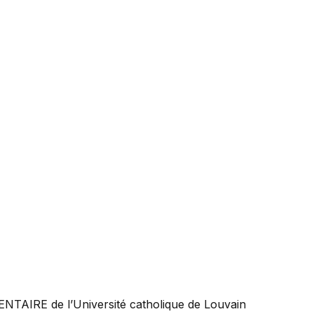
ENTAIRE
de l’Université catholique de Louvain