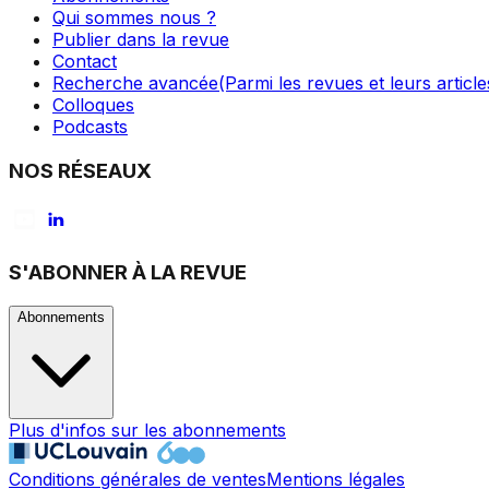
Qui sommes nous ?
Publier dans la revue
Contact
Recherche avancée
(Parmi les revues et leurs article
Colloques
Podcasts
NOS RÉSEAUX
S'ABONNER À LA REVUE
Abonnements
Plus d'infos sur les abonnements
Conditions générales de ventes
Mentions légales