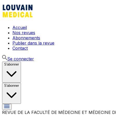
Accueil
Nos revues
Abonnements
Publier dans la revue
Contact
Se connecter
S'abonner
S'abonner
REVUE DE LA FACULTÉ DE MÉDECINE ET MÉDECINE D