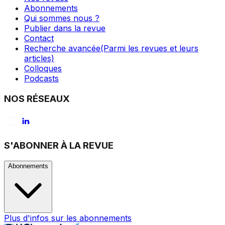
Abonnements
Qui sommes nous ?
Publier dans la revue
Contact
Recherche avancée
(Parmi les revues et leurs
articles)
Colloques
Podcasts
NOS RÉSEAUX
S'ABONNER À LA REVUE
Abonnements
Plus d'infos sur les abonnements