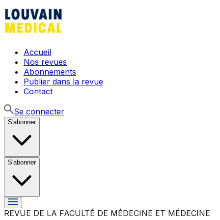
Accueil
Nos revues
Abonnements
Publier dans la revue
Contact
Se connecter
S'abonner
S'abonner
REVUE DE LA FACULTÉ DE MÉDECINE ET MÉDECINE