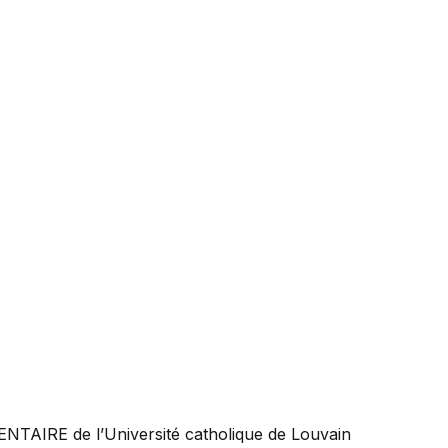
ENTAIRE
de l’Université catholique de Louvain