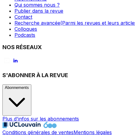
Qui sommes nous ?
Publier dans la revue
Contact
Recherche avancée
(Parmi les revues et leurs article
Colloques
Podcasts
NOS RÉSEAUX
S'ABONNER À LA REVUE
Abonnements
Plus d'infos sur les abonnements
Conditions générales de ventes
Mentions légales