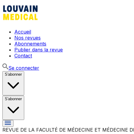
Accueil
Nos revues
Abonnements
Publier dans la revue
Contact
Se connecter
S'abonner
S'abonner
REVUE DE LA FACULTÉ DE MÉDECINE ET MÉDECINE D