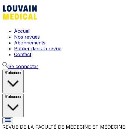
Accueil
Nos revues
Abonnements
Publier dans la revue
Contact
Se connecter
S'abonner
S'abonner
REVUE DE LA FACULTÉ DE MÉDECINE ET MÉDECINE