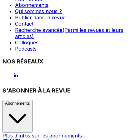
Abonnements
Qui sommes nous ?
Publier dans la revue
Contact
Recherche avancée
(Parmi les revues et leurs
articles)
Colloques
Podcasts
NOS RÉSEAUX
S'ABONNER À LA REVUE
Abonnements
Plus d'infos sur les abonnements