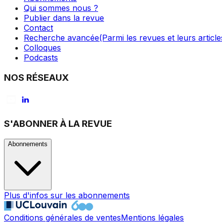
Qui sommes nous ?
Publier dans la revue
Contact
Recherche avancée
(Parmi les revues et leurs article
Colloques
Podcasts
NOS RÉSEAUX
S'ABONNER À LA REVUE
Abonnements
Plus d'infos sur les abonnements
Conditions générales de ventes
Mentions légales