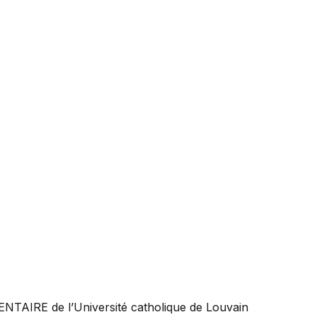
ENTAIRE
de l’Université catholique de Louvain