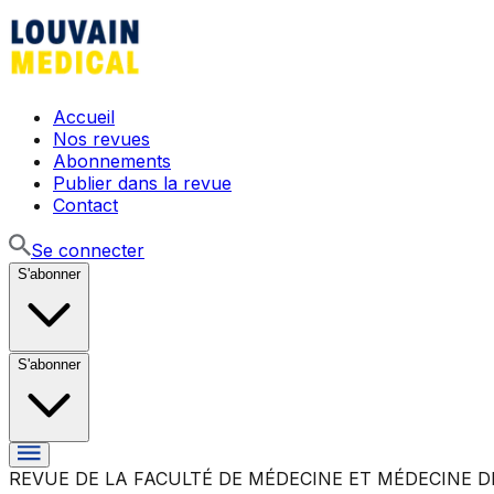
Accueil
Nos revues
Abonnements
Publier dans la revue
Contact
Se connecter
S'abonner
S'abonner
REVUE DE LA FACULTÉ DE MÉDECINE ET MÉDECINE D