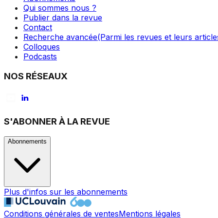
Qui sommes nous ?
Publier dans la revue
Contact
Recherche avancée
(Parmi les revues et leurs article
Colloques
Podcasts
NOS RÉSEAUX
S'ABONNER À LA REVUE
Abonnements
Plus d'infos sur les abonnements
Conditions générales de ventes
Mentions légales