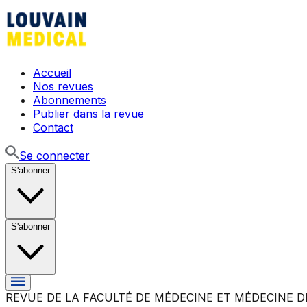
Accueil
Nos revues
Abonnements
Publier dans la revue
Contact
Se connecter
S'abonner
S'abonner
REVUE DE LA FACULTÉ DE MÉDECINE ET MÉDECINE D