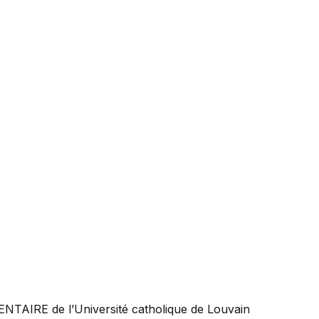
ENTAIRE
de l’Université catholique de Louvain