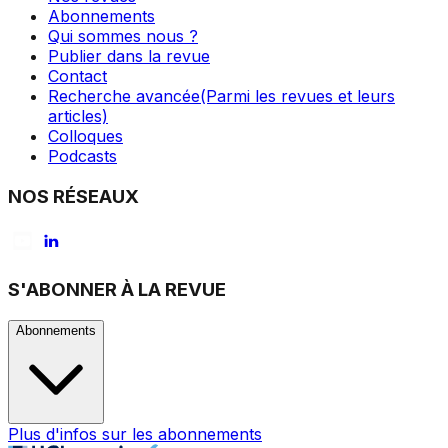
Abonnements
Qui sommes nous ?
Publier dans la revue
Contact
Recherche avancée
(Parmi les revues et leurs
articles)
Colloques
Podcasts
NOS RÉSEAUX
S'ABONNER À LA REVUE
Abonnements
Plus d'infos sur les abonnements