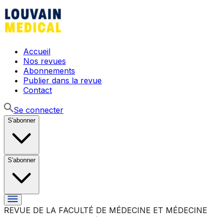
Accueil
Nos revues
Abonnements
Publier dans la revue
Contact
Se connecter
S'abonner
S'abonner
REVUE DE LA FACULTÉ DE MÉDECINE ET MÉDECINE