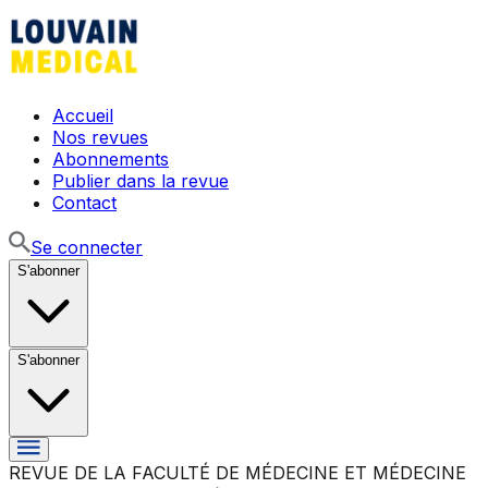
Accueil
Nos revues
Abonnements
Publier dans la revue
Contact
Se connecter
S'abonner
S'abonner
REVUE DE LA FACULTÉ DE MÉDECINE ET MÉDECINE