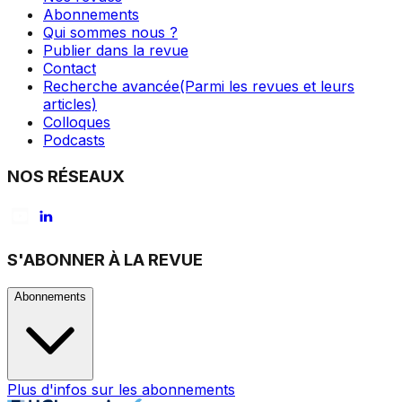
Abonnements
Qui sommes nous ?
Publier dans la revue
Contact
Recherche avancée
(Parmi les revues et leurs
articles)
Colloques
Podcasts
NOS RÉSEAUX
S'ABONNER À LA REVUE
Abonnements
Plus d'infos sur les abonnements