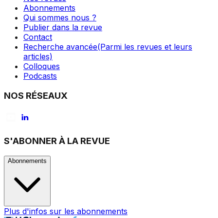
Abonnements
Qui sommes nous ?
Publier dans la revue
Contact
Recherche avancée
(Parmi les revues et leurs
articles)
Colloques
Podcasts
NOS RÉSEAUX
S'ABONNER À LA REVUE
Abonnements
Plus d'infos sur les abonnements