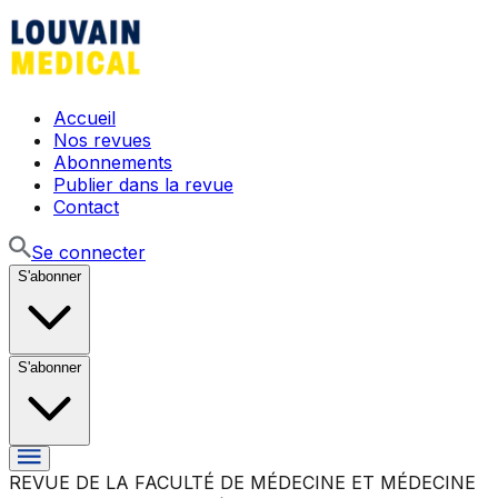
Accueil
Nos revues
Abonnements
Publier dans la revue
Contact
Se connecter
S'abonner
S'abonner
REVUE DE LA FACULTÉ DE MÉDECINE ET MÉDECINE