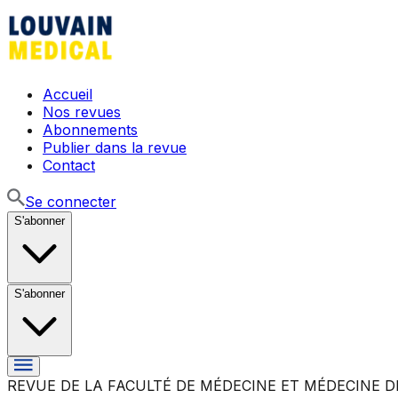
Accueil
Nos revues
Abonnements
Publier dans la revue
Contact
Se connecter
S'abonner
S'abonner
REVUE DE LA FACULTÉ DE MÉDECINE ET MÉDECINE D