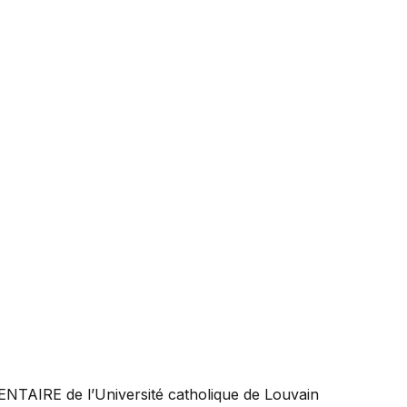
ENTAIRE
de l’Université catholique de Louvain