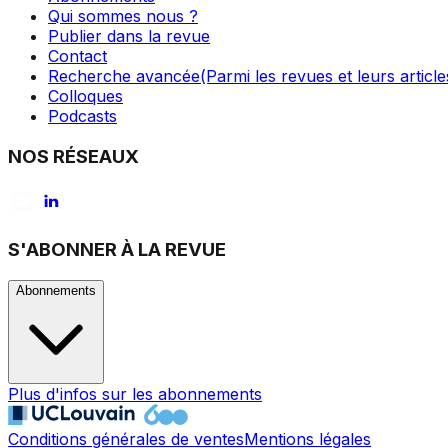
Qui sommes nous ?
Publier dans la revue
Contact
Recherche avancée
(Parmi les revues et leurs article
Colloques
Podcasts
NOS RÉSEAUX
S'ABONNER À LA REVUE
Abonnements
Plus d'infos sur les abonnements
Conditions générales de ventes
Mentions légales