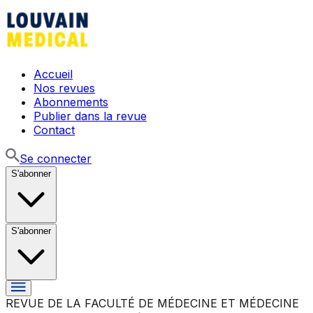
Accueil
Nos revues
Abonnements
Publier dans la revue
Contact
Se connecter
S'abonner
S'abonner
REVUE DE LA FACULTÉ DE MÉDECINE ET MÉDECINE