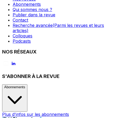
Abonnements
Qui sommes nous ?
Publier dans la revue
Contact
Recherche avancée
(Parmi les revues et leurs
articles)
Colloques
Podcasts
NOS RÉSEAUX
S'ABONNER À LA REVUE
Abonnements
Plus d'infos sur les abonnements