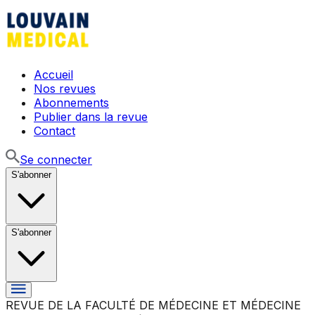
Accueil
Nos revues
Abonnements
Publier dans la revue
Contact
Se connecter
S'abonner
S'abonner
REVUE DE LA FACULTÉ DE MÉDECINE ET MÉDECINE