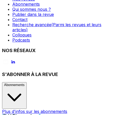
Abonnements
Qui sommes nous ?
Publier dans la revue
Contact
Recherche avancée
(Parmi les revues et leurs
articles)
Colloques
Podcasts
NOS RÉSEAUX
S'ABONNER À LA REVUE
Abonnements
Plus d'infos sur les abonnements