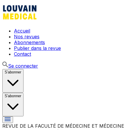
Accueil
Nos revues
Abonnements
Publier dans la revue
Contact
Se connecter
S'abonner
S'abonner
REVUE DE LA FACULTÉ DE MÉDECINE ET MÉDECINE