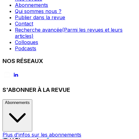
Abonnements
Qui sommes nous ?
Publier dans la revue
Contact
Recherche avancée
(Parmi les revues et leurs
articles)
Colloques
Podcasts
NOS RÉSEAUX
S'ABONNER À LA REVUE
Abonnements
Plus d'infos sur les abonnements