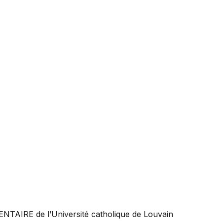
ENTAIRE
de l’Université catholique de Louvain