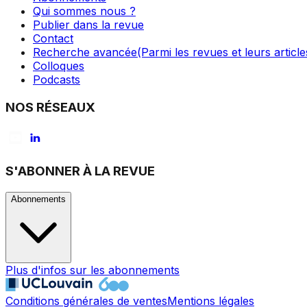
Qui sommes nous ?
Publier dans la revue
Contact
Recherche avancée
(Parmi les revues et leurs article
Colloques
Podcasts
NOS RÉSEAUX
S'ABONNER À LA REVUE
Abonnements
Plus d'infos sur les abonnements
Conditions générales de ventes
Mentions légales