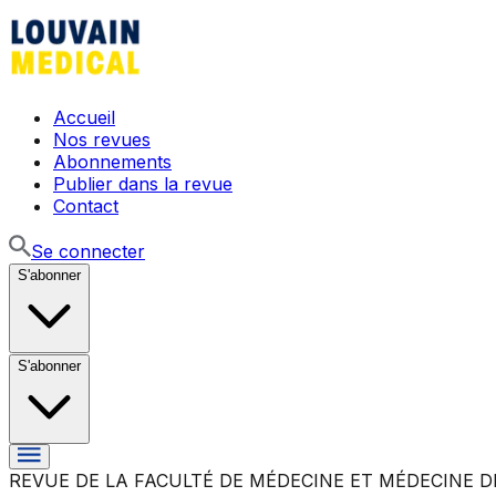
Accueil
Nos revues
Abonnements
Publier dans la revue
Contact
Se connecter
S'abonner
S'abonner
REVUE DE LA FACULTÉ DE MÉDECINE ET MÉDECINE D