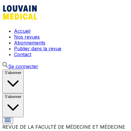
Accueil
Nos revues
Abonnements
Publier dans la revue
Contact
Se connecter
S'abonner
S'abonner
REVUE DE LA FACULTÉ DE MÉDECINE ET MÉDECINE