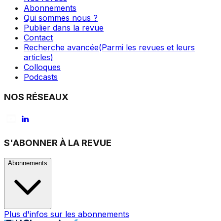
Abonnements
Qui sommes nous ?
Publier dans la revue
Contact
Recherche avancée
(Parmi les revues et leurs
articles)
Colloques
Podcasts
NOS RÉSEAUX
S'ABONNER À LA REVUE
Abonnements
Plus d'infos sur les abonnements