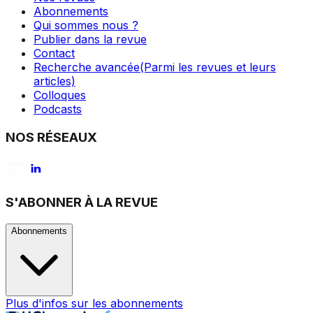
Abonnements
Qui sommes nous ?
Publier dans la revue
Contact
Recherche avancée
(Parmi les revues et leurs
articles)
Colloques
Podcasts
NOS RÉSEAUX
S'ABONNER À LA REVUE
Abonnements
Plus d'infos sur les abonnements