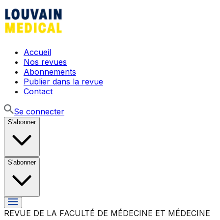
Accueil
Nos revues
Abonnements
Publier dans la revue
Contact
Se connecter
S'abonner
S'abonner
REVUE DE LA FACULTÉ DE MÉDECINE ET MÉDECINE