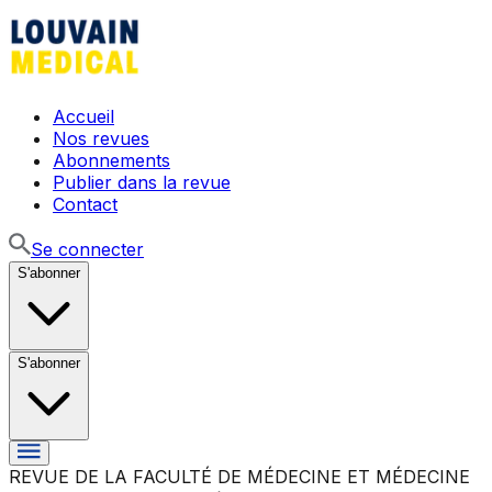
Accueil
Nos revues
Abonnements
Publier dans la revue
Contact
Se connecter
S'abonner
S'abonner
REVUE DE LA FACULTÉ DE MÉDECINE ET MÉDECINE