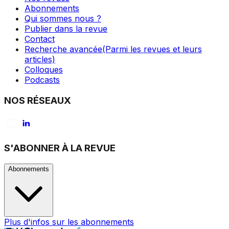
Abonnements
Qui sommes nous ?
Publier dans la revue
Contact
Recherche avancée
(Parmi les revues et leurs
articles)
Colloques
Podcasts
NOS RÉSEAUX
S'ABONNER À LA REVUE
Abonnements
Plus d'infos sur les abonnements