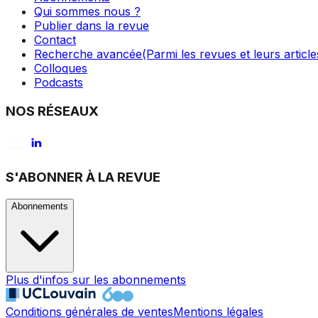
Qui sommes nous ?
Publier dans la revue
Contact
Recherche avancée
(Parmi les revues et leurs article
Colloques
Podcasts
NOS RÉSEAUX
S'ABONNER À LA REVUE
Abonnements
Plus d'infos sur les abonnements
Conditions générales de ventes
Mentions légales