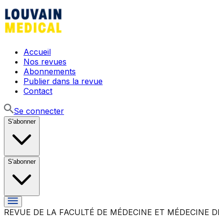
Accueil
Nos revues
Abonnements
Publier dans la revue
Contact
Se connecter
S'abonner
S'abonner
REVUE DE LA FACULTÉ DE MÉDECINE ET MÉDECINE D