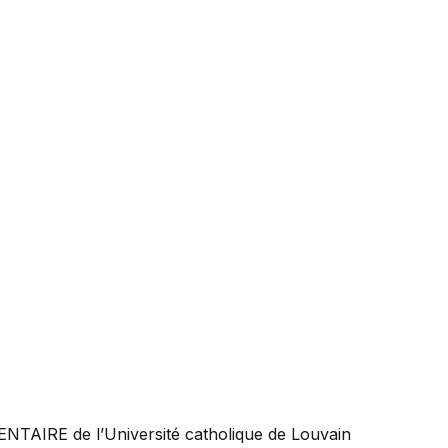
ENTAIRE
de l’Université catholique de Louvain