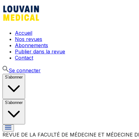
Accueil
Nos revues
Abonnements
Publier dans la revue
Contact
Se connecter
S'abonner
S'abonner
REVUE DE LA FACULTÉ DE MÉDECINE ET MÉDECINE D