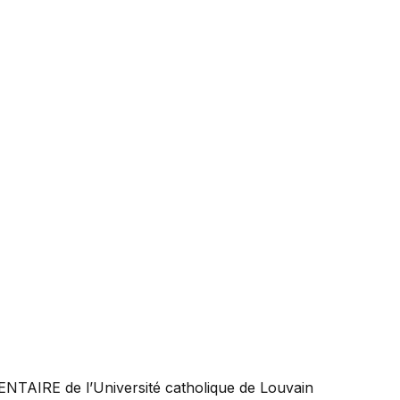
ENTAIRE
de l’Université catholique de Louvain