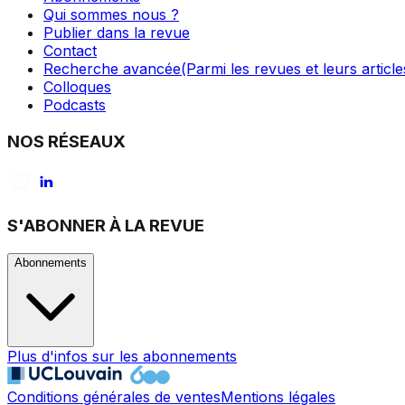
Qui sommes nous ?
Publier dans la revue
Contact
Recherche avancée
(Parmi les revues et leurs article
Colloques
Podcasts
NOS RÉSEAUX
S'ABONNER À LA REVUE
Abonnements
Plus d'infos sur les abonnements
Conditions générales de ventes
Mentions légales