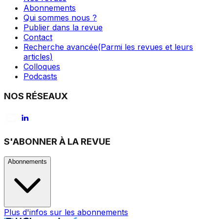
Abonnements
Qui sommes nous ?
Publier dans la revue
Contact
Recherche avancée
(Parmi les revues et leurs
articles)
Colloques
Podcasts
NOS RÉSEAUX
S'ABONNER À LA REVUE
Abonnements
Plus d'infos sur les abonnements