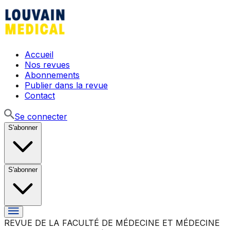
Accueil
Nos revues
Abonnements
Publier dans la revue
Contact
Se connecter
S'abonner
S'abonner
REVUE DE LA FACULTÉ DE MÉDECINE ET MÉDECINE