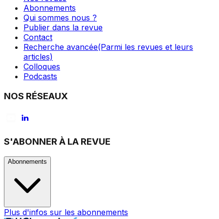
Abonnements
Qui sommes nous ?
Publier dans la revue
Contact
Recherche avancée
(Parmi les revues et leurs
articles)
Colloques
Podcasts
NOS RÉSEAUX
S'ABONNER À LA REVUE
Abonnements
Plus d'infos sur les abonnements