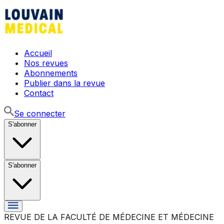
Accueil
Nos revues
Abonnements
Publier dans la revue
Contact
Se connecter
S'abonner
S'abonner
REVUE DE LA FACULTÉ DE MÉDECINE ET MÉDECINE