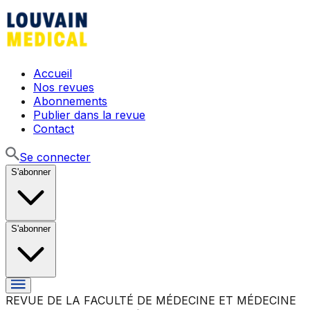
Accueil
Nos revues
Abonnements
Publier dans la revue
Contact
Se connecter
S'abonner
S'abonner
REVUE DE LA FACULTÉ DE MÉDECINE ET MÉDECINE