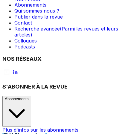
Abonnements
Qui sommes nous ?
Publier dans la revue
Contact
Recherche avancée
(Parmi les revues et leurs
articles)
Colloques
Podcasts
NOS RÉSEAUX
S'ABONNER À LA REVUE
Abonnements
Plus d'infos sur les abonnements