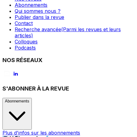
Abonnements
Qui sommes nous ?
Publier dans la revue
Contact
Recherche avancée
(Parmi les revues et leurs
articles)
Colloques
Podcasts
NOS RÉSEAUX
S'ABONNER À LA REVUE
Abonnements
Plus d'infos sur les abonnements