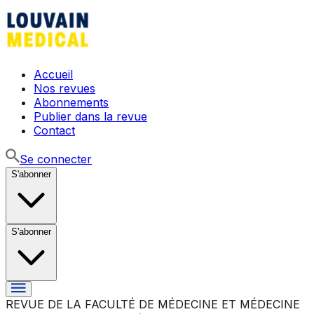
Accueil
Nos revues
Abonnements
Publier dans la revue
Contact
Se connecter
S'abonner
S'abonner
REVUE DE LA FACULTÉ DE MÉDECINE ET MÉDECINE