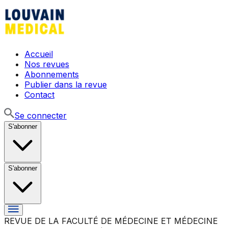
Accueil
Nos revues
Abonnements
Publier dans la revue
Contact
Se connecter
S'abonner
S'abonner
REVUE DE LA FACULTÉ DE MÉDECINE ET MÉDECINE