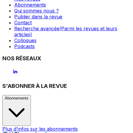
Abonnements
Qui sommes nous ?
Publier dans la revue
Contact
Recherche avancée
(Parmi les revues et leurs
articles)
Colloques
Podcasts
NOS RÉSEAUX
S'ABONNER À LA REVUE
Abonnements
Plus d'infos sur les abonnements