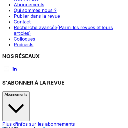
Abonnements
Qui sommes nous ?
Publier dans la revue
Contact
Recherche avancée
(Parmi les revues et leurs
articles)
Colloques
Podcasts
NOS RÉSEAUX
S'ABONNER À LA REVUE
Abonnements
Plus d'infos sur les abonnements