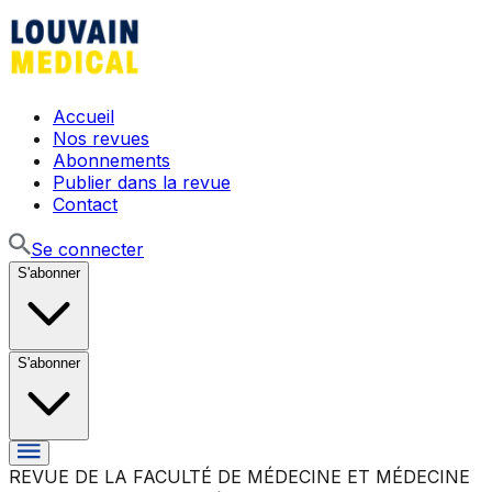
Accueil
Nos revues
Abonnements
Publier dans la revue
Contact
Se connecter
S'abonner
S'abonner
REVUE DE LA FACULTÉ DE MÉDECINE ET MÉDECINE