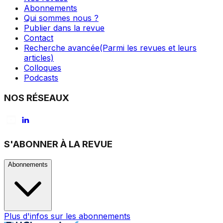
Abonnements
Qui sommes nous ?
Publier dans la revue
Contact
Recherche avancée
(Parmi les revues et leurs
articles)
Colloques
Podcasts
NOS RÉSEAUX
S'ABONNER À LA REVUE
Abonnements
Plus d'infos sur les abonnements