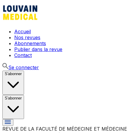
Accueil
Nos revues
Abonnements
Publier dans la revue
Contact
Se connecter
S'abonner
S'abonner
REVUE DE LA FACULTÉ DE MÉDECINE ET MÉDECINE