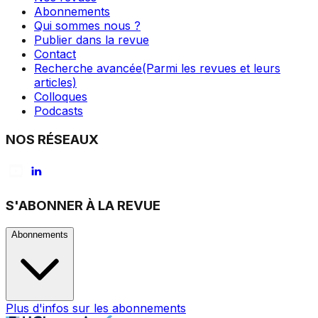
Abonnements
Qui sommes nous ?
Publier dans la revue
Contact
Recherche avancée
(Parmi les revues et leurs
articles)
Colloques
Podcasts
NOS RÉSEAUX
S'ABONNER À LA REVUE
Abonnements
Plus d'infos sur les abonnements