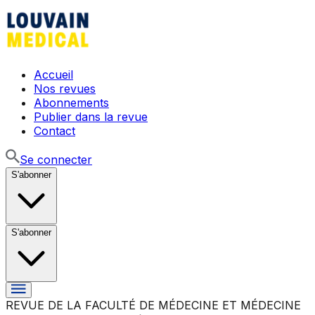
Accueil
Nos revues
Abonnements
Publier dans la revue
Contact
Se connecter
S'abonner
S'abonner
REVUE DE LA FACULTÉ DE MÉDECINE ET MÉDECINE