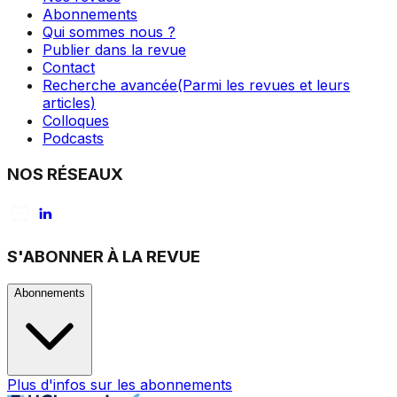
Abonnements
Qui sommes nous ?
Publier dans la revue
Contact
Recherche avancée
(Parmi les revues et leurs
articles)
Colloques
Podcasts
NOS RÉSEAUX
S'ABONNER À LA REVUE
Abonnements
Plus d'infos sur les abonnements