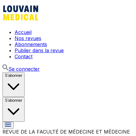
Accueil
Nos revues
Abonnements
Publier dans la revue
Contact
Se connecter
S'abonner
S'abonner
REVUE DE LA FACULTÉ DE MÉDECINE ET MÉDECINE