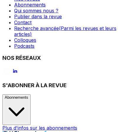
Abonnements
Qui sommes nous ?
Publier dans la revue
Contact
Recherche avancée
(Parmi les revues et leurs
articles)
Colloques
Podcasts
NOS RÉSEAUX
S'ABONNER À LA REVUE
Abonnements
Plus d'infos sur les abonnements