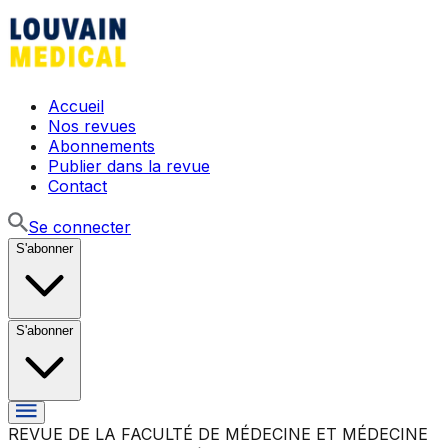
Accueil
Nos revues
Abonnements
Publier dans la revue
Contact
Se connecter
S'abonner
S'abonner
REVUE DE LA FACULTÉ DE MÉDECINE ET MÉDECINE