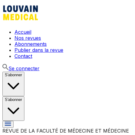
Accueil
Nos revues
Abonnements
Publier dans la revue
Contact
Se connecter
S'abonner
S'abonner
REVUE DE LA FACULTÉ DE MÉDECINE ET MÉDECINE