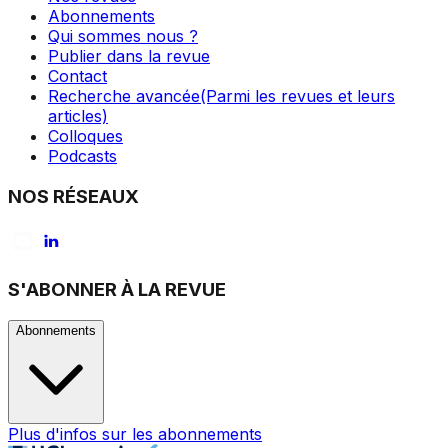
Abonnements
Qui sommes nous ?
Publier dans la revue
Contact
Recherche avancée
(Parmi les revues et leurs
articles)
Colloques
Podcasts
NOS RÉSEAUX
S'ABONNER À LA REVUE
Abonnements
Plus d'infos sur les abonnements