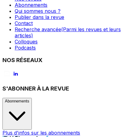
Abonnements
Qui sommes nous ?
Publier dans la revue
Contact
Recherche avancée
(Parmi les revues et leurs
articles)
Colloques
Podcasts
NOS RÉSEAUX
S'ABONNER À LA REVUE
Abonnements
Plus d'infos sur les abonnements