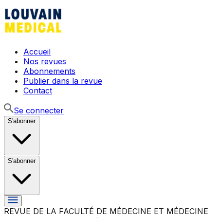
Accueil
Nos revues
Abonnements
Publier dans la revue
Contact
Se connecter
S'abonner
S'abonner
REVUE DE LA FACULTÉ DE MÉDECINE ET MÉDECINE