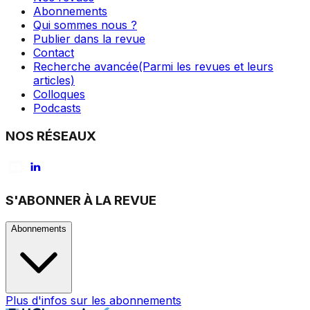
Abonnements
Qui sommes nous ?
Publier dans la revue
Contact
Recherche avancée
(Parmi les revues et leurs
articles)
Colloques
Podcasts
NOS RÉSEAUX
S'ABONNER À LA REVUE
Abonnements
Plus d'infos sur les abonnements