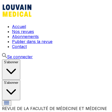
Accueil
Nos revues
Abonnements
Publier dans la revue
Contact
Se connecter
S'abonner
S'abonner
REVUE DE LA FACULTÉ DE MÉDECINE ET MÉDECINE