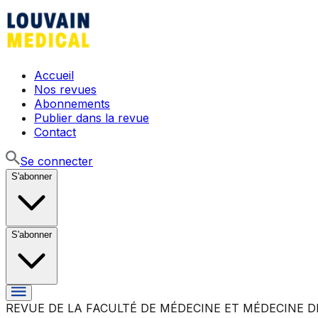
Accueil
Nos revues
Abonnements
Publier dans la revue
Contact
Se connecter
S'abonner
S'abonner
REVUE DE LA FACULTÉ DE MÉDECINE ET MÉDECINE D