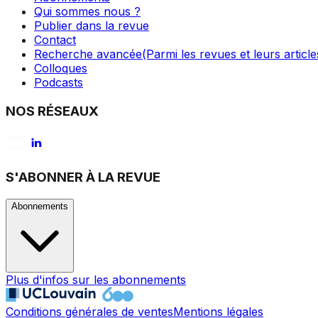
Qui sommes nous ?
Publier dans la revue
Contact
Recherche avancée
(Parmi les revues et leurs article
Colloques
Podcasts
NOS RÉSEAUX
S'ABONNER À LA REVUE
Abonnements
Plus d'infos sur les abonnements
Conditions générales de ventes
Mentions légales