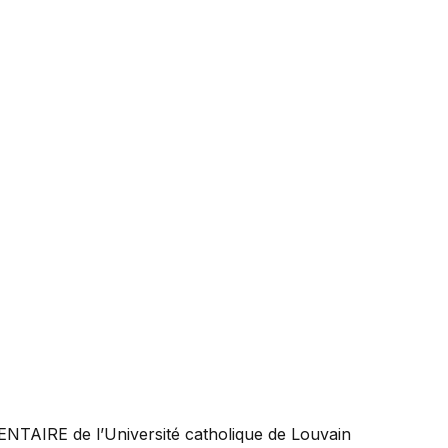
ENTAIRE
de l’Université catholique de Louvain