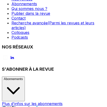
Abonnements
Qui sommes nous ?
Publier dans la revue
Contact
Recherche avancée
(Parmi les revues et leurs
articles)
Colloques
Podcasts
NOS RÉSEAUX
S'ABONNER À LA REVUE
Abonnements
Plus d'infos sur les abonnements