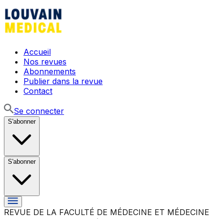
Accueil
Nos revues
Abonnements
Publier dans la revue
Contact
Se connecter
S'abonner
S'abonner
REVUE DE LA FACULTÉ DE MÉDECINE ET MÉDECINE