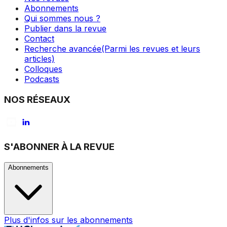
Abonnements
Qui sommes nous ?
Publier dans la revue
Contact
Recherche avancée
(Parmi les revues et leurs
articles)
Colloques
Podcasts
NOS RÉSEAUX
S'ABONNER À LA REVUE
Abonnements
Plus d'infos sur les abonnements