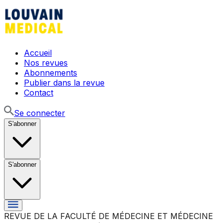
Accueil
Nos revues
Abonnements
Publier dans la revue
Contact
Se connecter
S'abonner
S'abonner
REVUE DE LA FACULTÉ DE MÉDECINE ET MÉDECINE