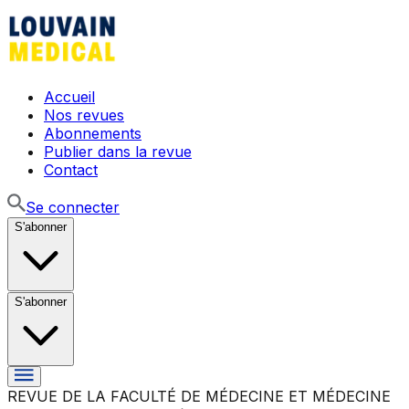
Accueil
Nos revues
Abonnements
Publier dans la revue
Contact
Se connecter
S'abonner
S'abonner
REVUE DE LA FACULTÉ DE MÉDECINE ET MÉDECINE