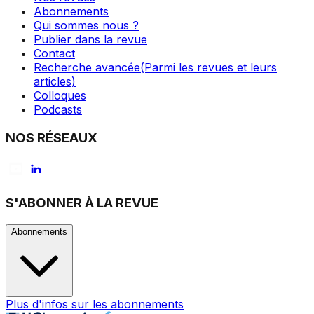
Abonnements
Qui sommes nous ?
Publier dans la revue
Contact
Recherche avancée
(Parmi les revues et leurs
articles)
Colloques
Podcasts
NOS RÉSEAUX
S'ABONNER À LA REVUE
Abonnements
Plus d'infos sur les abonnements