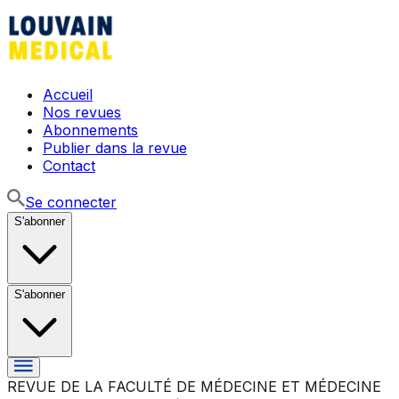
Accueil
Nos revues
Abonnements
Publier dans la revue
Contact
Se connecter
S'abonner
S'abonner
REVUE DE LA FACULTÉ DE MÉDECINE ET MÉDECINE