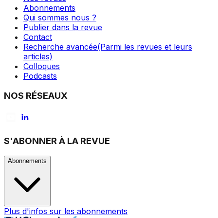
Abonnements
Qui sommes nous ?
Publier dans la revue
Contact
Recherche avancée
(Parmi les revues et leurs
articles)
Colloques
Podcasts
NOS RÉSEAUX
S'ABONNER À LA REVUE
Abonnements
Plus d'infos sur les abonnements