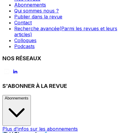
Abonnements
Qui sommes nous ?
Publier dans la revue
Contact
Recherche avancée
(Parmi les revues et leurs
articles)
Colloques
Podcasts
NOS RÉSEAUX
S'ABONNER À LA REVUE
Abonnements
Plus d'infos sur les abonnements