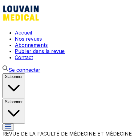
Accueil
Nos revues
Abonnements
Publier dans la revue
Contact
Se connecter
S'abonner
S'abonner
REVUE DE LA FACULTÉ DE MÉDECINE ET MÉDECINE