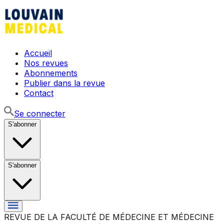
Accueil
Nos revues
Abonnements
Publier dans la revue
Contact
Se connecter
S'abonner
S'abonner
REVUE DE LA FACULTÉ DE MÉDECINE ET MÉDECINE