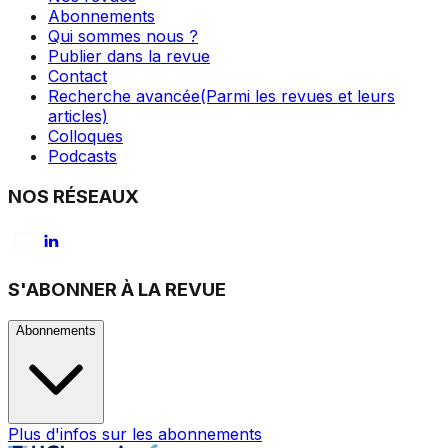
Abonnements
Qui sommes nous ?
Publier dans la revue
Contact
Recherche avancée
(Parmi les revues et leurs
articles)
Colloques
Podcasts
NOS RÉSEAUX
S'ABONNER À LA REVUE
Abonnements
Plus d'infos sur les abonnements