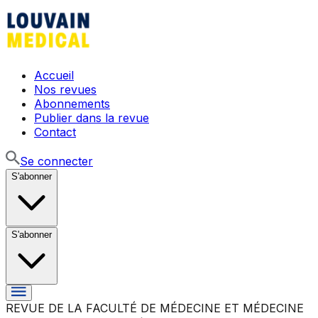
Accueil
Nos revues
Abonnements
Publier dans la revue
Contact
Se connecter
S'abonner
S'abonner
REVUE DE LA FACULTÉ DE MÉDECINE ET MÉDECINE