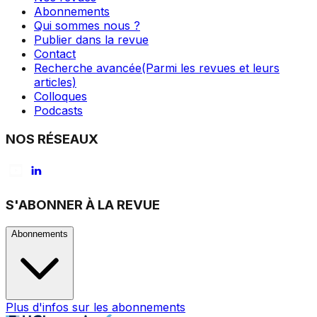
Abonnements
Qui sommes nous ?
Publier dans la revue
Contact
Recherche avancée
(Parmi les revues et leurs
articles)
Colloques
Podcasts
NOS RÉSEAUX
S'ABONNER À LA REVUE
Abonnements
Plus d'infos sur les abonnements