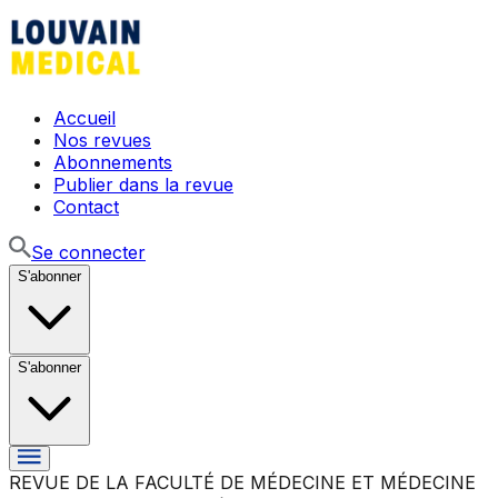
Accueil
Nos revues
Abonnements
Publier dans la revue
Contact
Se connecter
S'abonner
S'abonner
REVUE DE LA FACULTÉ DE MÉDECINE ET MÉDECINE